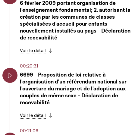
6 février 2009 portant organisation de
Play
l'enseignement fondamental; 2. autorisant la
création par les communes de classes
spécialisées d'accueil pour enfants
nouvellement installés au pays - Déclaration
de recevabilité
Voir le détail
Télécharger cette séquence
00:20:31
6699 - Proposition de loi relative à
l'organisation d'un référendum national sur
Play
l'ouverture du mariage et de l'adoption aux
couples de même sexe - Déclaration de
recevabilité
Voir le détail
Télécharger cette séquence
00:21:06