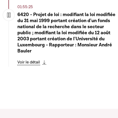
01:55:25
6420 - Projet de loi : modifiant la loi modifiée
du 31 mai 1999 portant création d'un fonds
Play
national de la recherche dans le secteur
public ; modifiant la loi modifiée du 12 août
2003 portant création de l'Université du
Luxembourg - Rapporteur : Monsieur André
Bauler
Voir le détail
Télécharger cette séquence