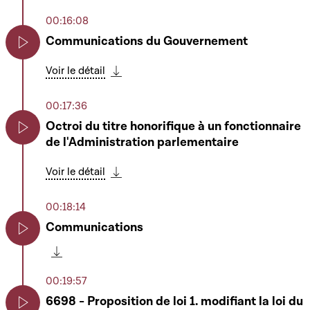
00:16:08
Communications du Gouvernement
Play
Voir le détail
Télécharger cette séquence
00:17:36
Octroi du titre honorifique à un fonctionnaire
de l'Administration parlementaire
Play
Voir le détail
Télécharger cette séquence
00:18:14
Communications
Play
Télécharger cette séquence
00:19:57
6698 - Proposition de loi 1. modifiant la loi du