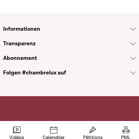
Informationen
Transparenz
Abonnement
Folgen #chambrelux auf
Vidéos
Calendrier
Pétitions
PML