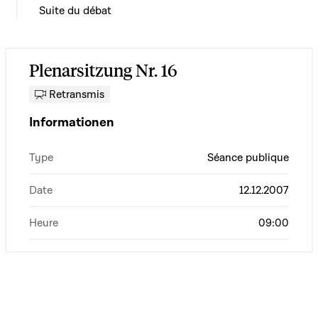
Suite du débat
Plenarsitzung Nr. 16
Retransmis
Informationen
Type
Séance publique
Date
12.12.2007
Heure
09:00