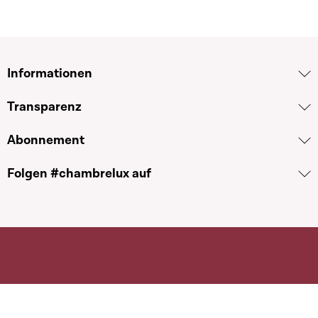
Informationen
Transparenz
Abonnement
Folgen #chambrelux auf