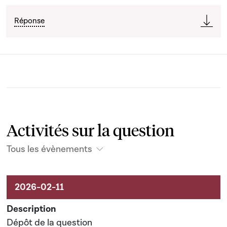
Réponse
Activités sur la question
Tous les évènements
Activités sur le dossier
Dépôt de la question