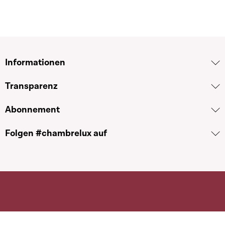
Informationen
Transparenz
Abonnement
Folgen #chambrelux auf