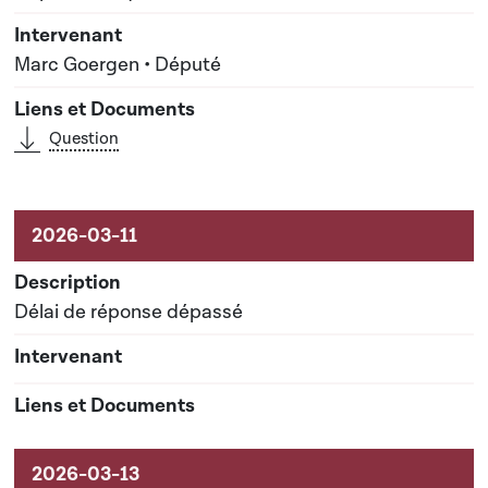
Marc Goergen • Député
Question
Délai de réponse dépassé