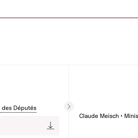
 des Députés
Claude Meisch • Minis