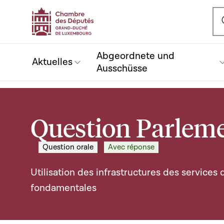
Ou
Abgeordnete und
Aktuelles
Ausschüsse
Question Parleme
Question orale
Avec réponse
Utilisation des infrastructures des services 
fondamentales