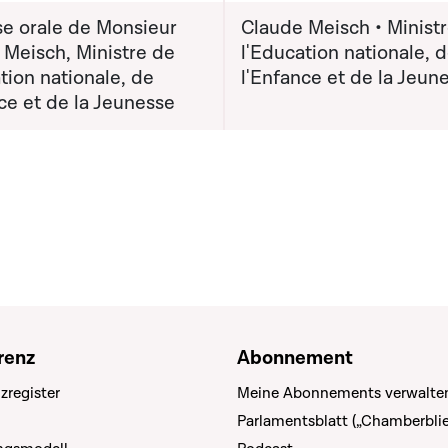
e orale de Monsieur
Claude Meisch • Minist
 Meisch, Ministre de
l'Education nationale, 
tion nationale, de
l'Enfance et de la Jeun
ce et de la Jeunesse
renz
Abonnement
zregister
Meine Abonnements verwalte
Parlamentsblatt („Chamberblie