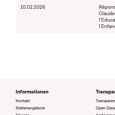
10.02.2026
Répons
Claude
l'Educa
l'Enfan
Informationen
Transpa
Kontakt
Transparen
Stellenangebote
Open Data