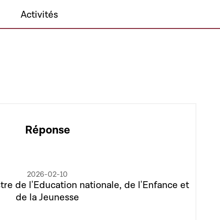
Activités
Réponse
2026-02-10
tre de l'Education nationale, de l'Enfance et
de la Jeunesse