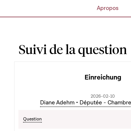
Apropos
Suivi de la question
Einreichung
2026-02-10
Diane Adehm • Députée - Chambre
Question