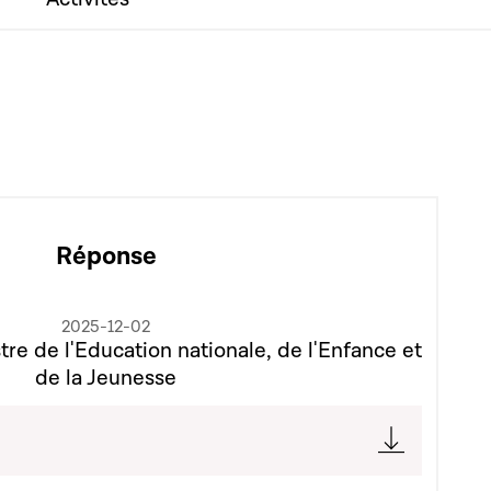
Réponse
2025-12-02
tre de l'Education nationale, de l'Enfance et
de la Jeunesse