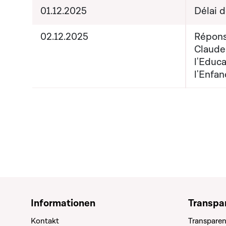
01.12.2025
Délai 
02.12.2025
Répons
Claude
l'Educa
l'Enfan
Informationen
Transpa
Kontakt
Transparen