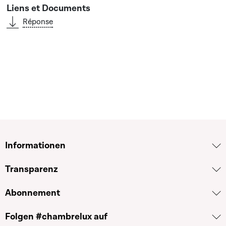
Réponse
Informationen
Transparenz
Abonnement
Folgen #chambrelux auf