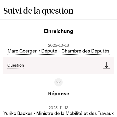
Suivi de la question
Einreichung
2025-10-16
Marc Goergen • Député - Chambre des Députés
Question
Réponse
2025-11-13
Yuriko Backes • Ministre de la Mobilité et des Travaux