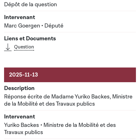
Dépôt de la question
Marc Goergen • Député
Question
Réponse écrite de Madame Yuriko Backes, Ministre
de la Mobilité et des Travaux publics
Yuriko Backes • Ministre de la Mobilité et des
Travaux publics