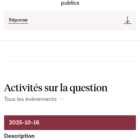
publics
Réponse
Activités sur la question
Tous les évènements
Activités sur le dossier