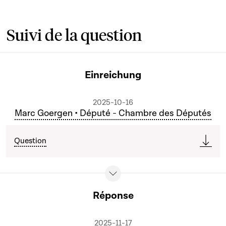
Suivi de la question
Einreichung
2025-10-16
Marc Goergen • Député - Chambre des Députés
Question
Réponse
2025-11-17