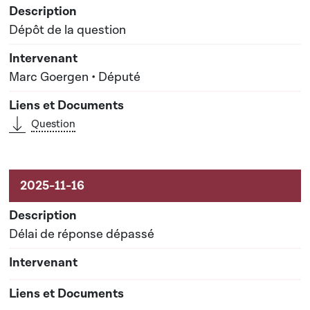
Dépôt de la question
Marc Goergen • Député
Question
Délai de réponse dépassé