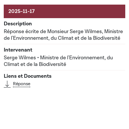
Réponse écrite de Monsieur Serge Wilmes, Ministre
de l'Environnement, du Climat et de la Biodiversité
Serge Wilmes • Ministre de l'Environnement, du
Climat et de la Biodiversité
Réponse