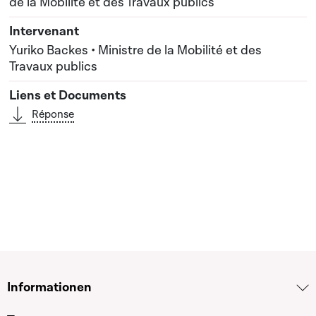
de la Mobilité et des Travaux publics
Yuriko Backes • Ministre de la Mobilité et des
Travaux publics
Réponse
Informationen