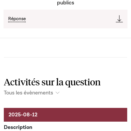
publics
Réponse
Activités sur la question
Tous les évènements
Activités sur le dossier