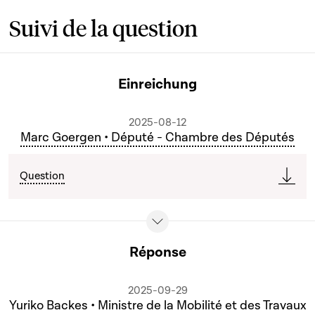
Suivi de la question
Einreichung
2025-08-12
Marc Goergen • Député - Chambre des Députés
Question
Réponse
2025-09-29
Yuriko Backes • Ministre de la Mobilité et des Travaux