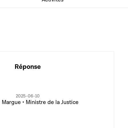
Réponse
2025-06-10
 Margue • Ministre de la Justice