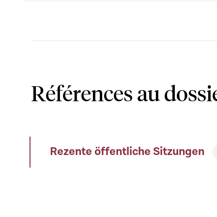
Références au dossi
Rezente öffentliche Sitzungen