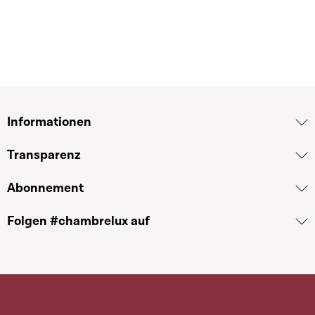
Informationen
Transparenz
Abonnement
Folgen #chambrelux auf