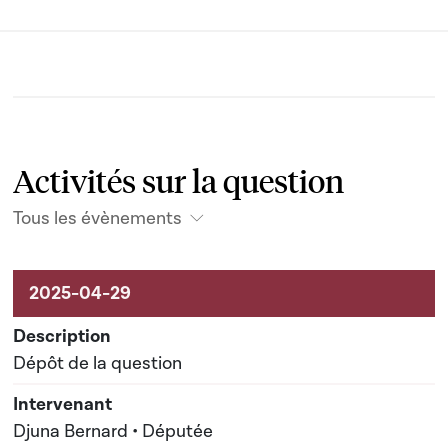
Activités sur la question
Tous les évènements
Activités sur le dossier
Dépôt de la question
Djuna Bernard • Députée