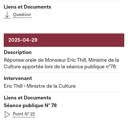
Question
Réponse orale de Monsieur Eric Thill, Ministre de la
Culture apportée lors de la séance publique n°78
Eric Thill • Ministre de la Culture
Séance publique N° 78
Point N° 22