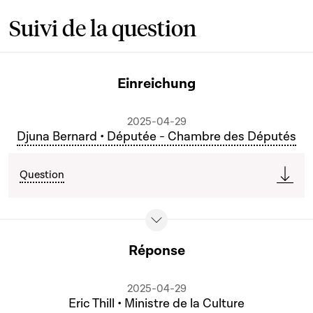
Suivi de la question
Einreichung
2025-04-29
Djuna Bernard • Députée - Chambre des Députés
Question
Réponse
2025-04-29
Eric Thill • Ministre de la Culture