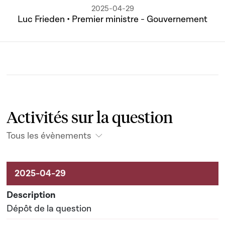
2025-04-29
Luc Frieden • Premier ministre - Gouvernement
Activités sur la question
Tous les évènements
Activités sur le dossier
Dépôt de la question