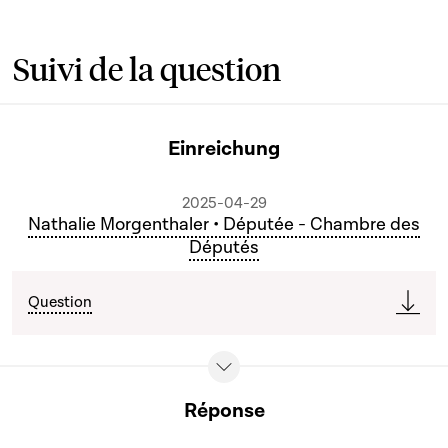
Suivi de la question
Einreichung
2025-04-29
Nathalie Morgenthaler • Députée - Chambre des
Députés
Question
Réponse