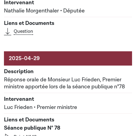
Nathalie Morgenthaler • Députée
Question
Réponse orale de Monsieur Luc Frieden, Premier
ministre apportée lors de la séance publique n°78
Luc Frieden • Premier ministre
Séance publique N° 78