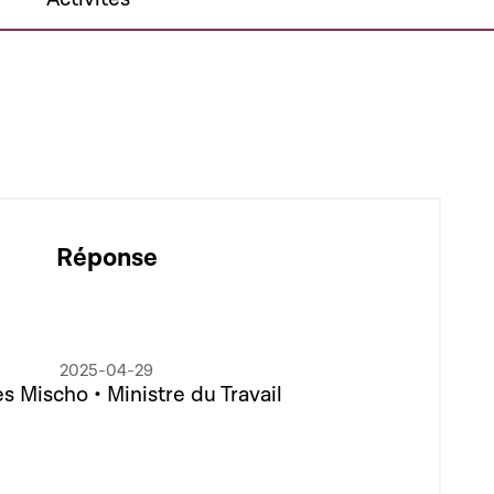
Réponse
2025-04-29
 Mischo • Ministre du Travail