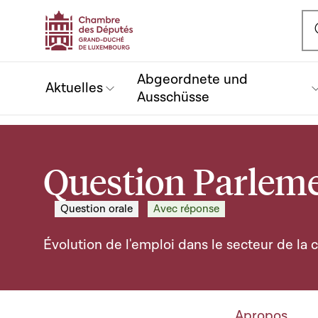
Ou
Abgeordnete und
Aktuelles
Ausschüsse
Question Parleme
Question orale
Avec réponse
Évolution de l'emploi dans le secteur de la 
Apropos