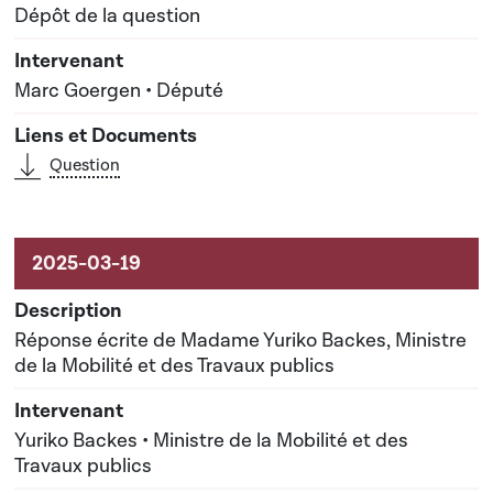
Dépôt de la question
Marc Goergen • Député
Question
Réponse écrite de Madame Yuriko Backes, Ministre
de la Mobilité et des Travaux publics
Yuriko Backes • Ministre de la Mobilité et des
Travaux publics