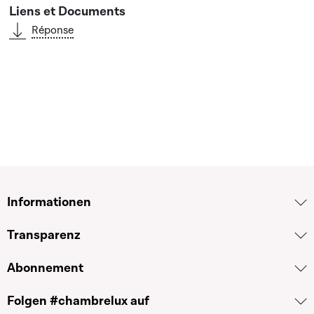
Réponse
Informationen
Transparenz
Abonnement
Folgen #chambrelux auf