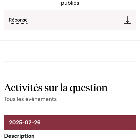
publics
Réponse
Activités sur la question
Tous les évènements
Activités sur le dossier