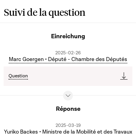
Suivi de la question
Einreichung
2025-02-26
Marc Goergen • Député - Chambre des Députés
Question
Réponse
2025-03-19
Yuriko Backes • Ministre de la Mobilité et des Travaux