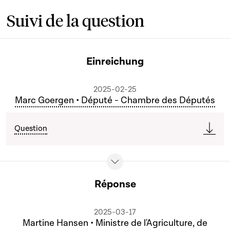
Suivi de la question
Einreichung
2025-02-25
Marc Goergen • Député - Chambre des Députés
Question
Réponse
2025-03-17
Martine Hansen • Ministre de l'Agriculture, de