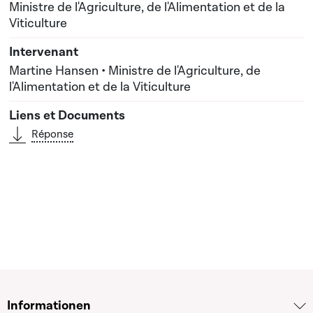
Ministre de l'Agriculture, de l'Alimentation et de la
Viticulture
Martine Hansen • Ministre de l'Agriculture, de
l'Alimentation et de la Viticulture
Réponse
Informationen