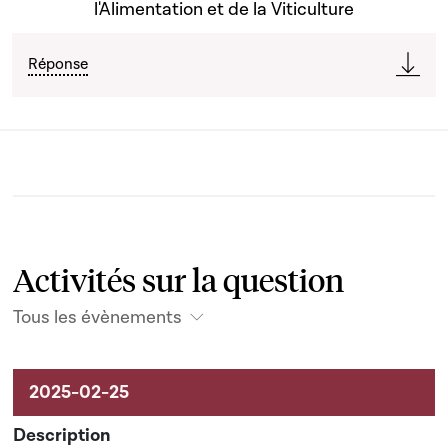
l'Alimentation et de la Viticulture
Réponse
Activités sur la question
Tous les évènements
Activités sur le dossier