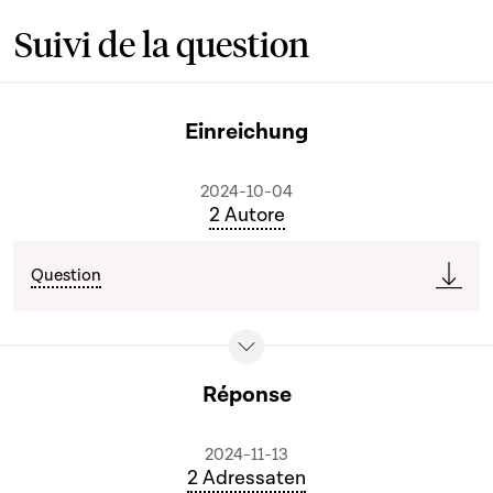
Suivi de la question
Einreichung
2024-10-04
2 Autore
Question
Réponse
2024-11-13
2 Adressaten