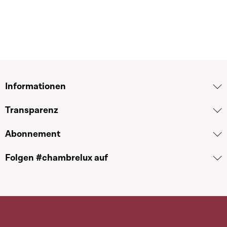
Informationen
Transparenz
Abonnement
Folgen #chambrelux auf