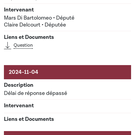
Mars Di Bartolomeo • Député
Claire Delcourt • Députée
Question
Délai de réponse dépassé