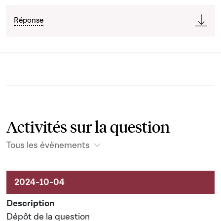
Réponse
Activités sur la question
Tous les évènements
Activités sur le dossier
Dépôt de la question