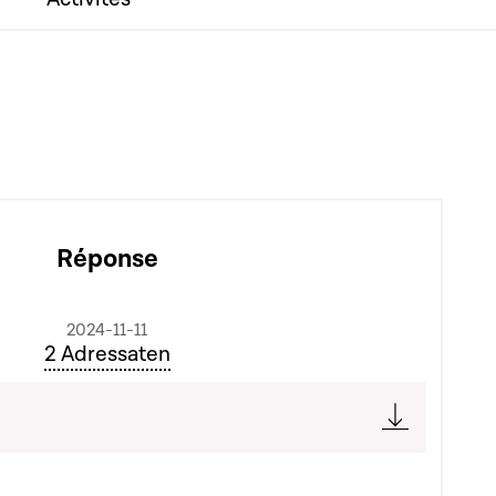
Réponse
2024-11-11
2 Adressaten