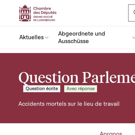
Ou
Abgeordnete und
Aktuelles
Ausschüsse
Question Parleme
Question écrite
Avec réponse
Accidents mortels sur le lieu de travail
Apropos