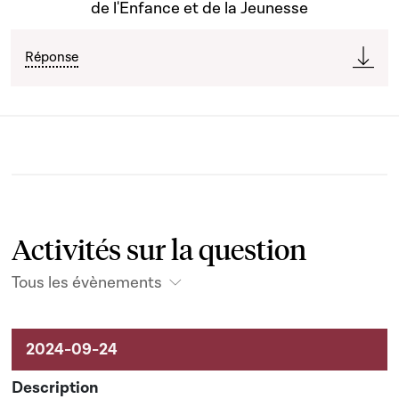
de l'Enfance et de la Jeunesse
Réponse
Activités sur la question
Tous les évènements
Activités sur le dossier