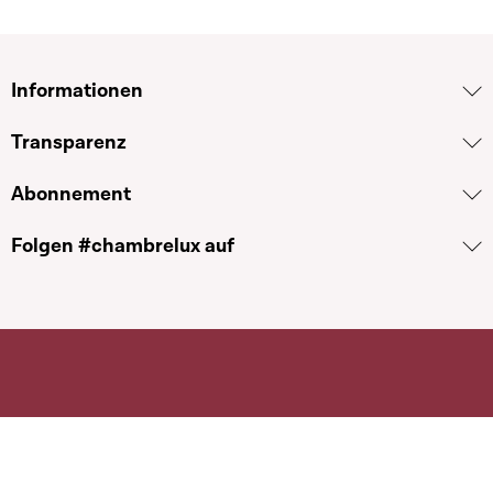
Informationen
Transparenz
Abonnement
Folgen #chambrelux auf