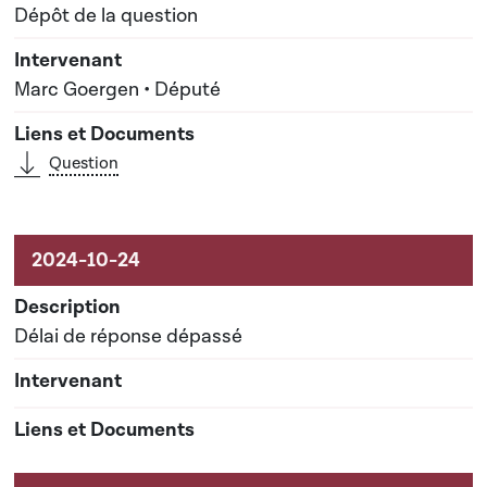
Dépôt de la question
Marc Goergen • Député
Question
Délai de réponse dépassé