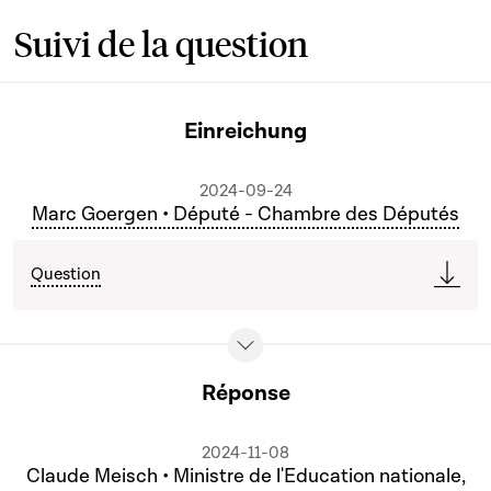
Suivi de la question
Einreichung
2024-09-24
Marc Goergen • Député - Chambre des Députés
Question
Réponse
2024-11-08
Claude Meisch • Ministre de l'Education nationale,