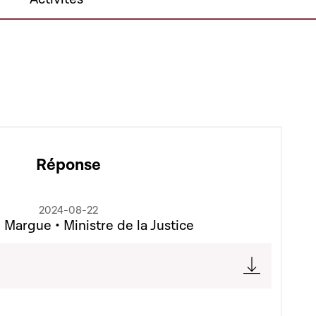
Réponse
2024-08-22
 Margue • Ministre de la Justice