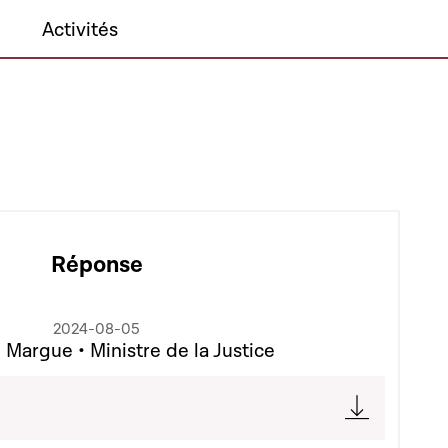
Activités
Réponse
2024-08-05
 Margue • Ministre de la Justice