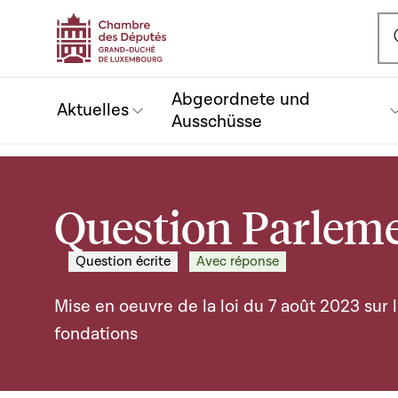
Ou
Abgeordnete und
Aktuelles
Ausschüsse
Question Parleme
Question écrite
Avec réponse
Mise en oeuvre de la loi du 7 août 2023 sur l
fondations