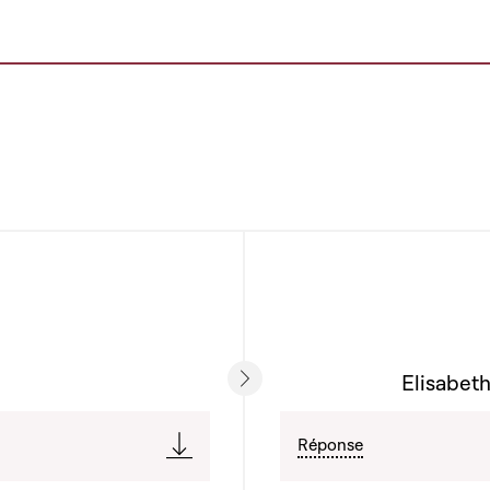
Elisabeth
Réponse