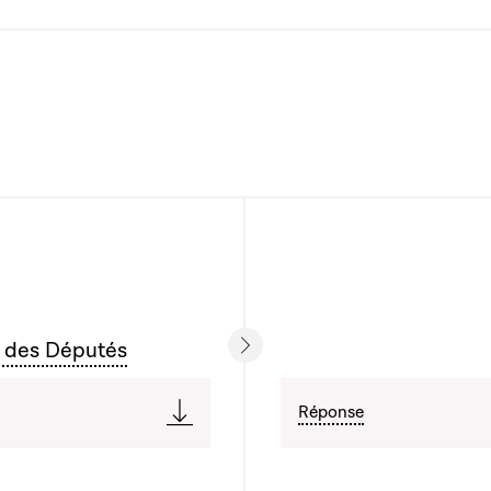
 des Députés
Réponse