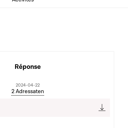
Réponse
2024-04-22
2 Adressaten