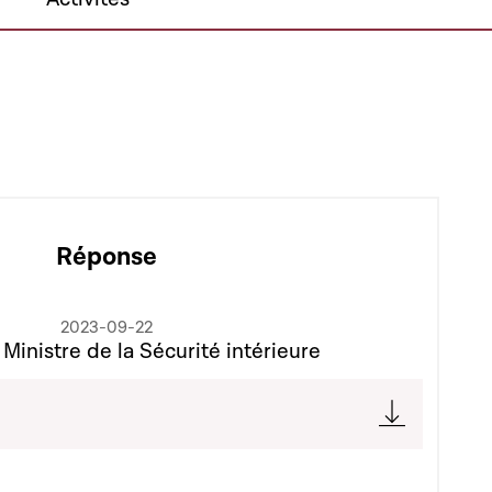
Réponse
2023-09-22
 Ministre de la Sécurité intérieure