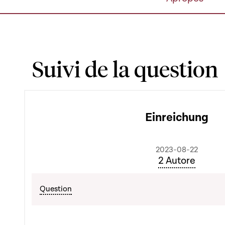
Suivi de la question
Einreichung
2023-08-22
2 Autore
Question