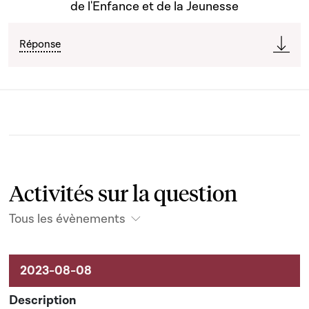
de l'Enfance et de la Jeunesse
Réponse
Activités sur la question
Tous les évènements
Activités sur le dossier