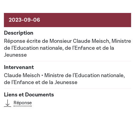
Réponse écrite de Monsieur Claude Meisch, Ministre
de l'Education nationale, de l'Enfance et de la
Jeunesse
Claude Meisch • Ministre de l'Education nationale,
de l'Enfance et de la Jeunesse
Réponse