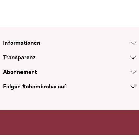
Informationen
Transparenz
Abonnement
Folgen #chambrelux auf