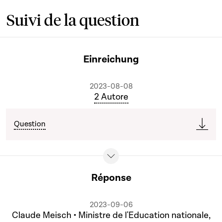
Suivi de la question
Einreichung
2023-08-08
2 Autore
Question
Réponse
2023-09-06
Claude Meisch • Ministre de l'Education nationale,