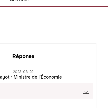
Réponse
2023-08-29
ayot • Ministre de l'Économie