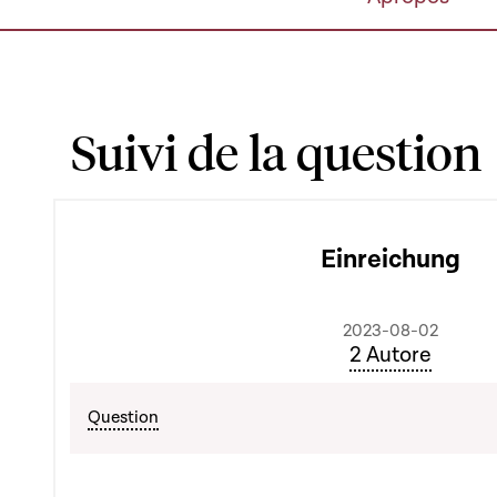
Suivi de la question
Einreichung
2023-08-02
2 Autore
Question