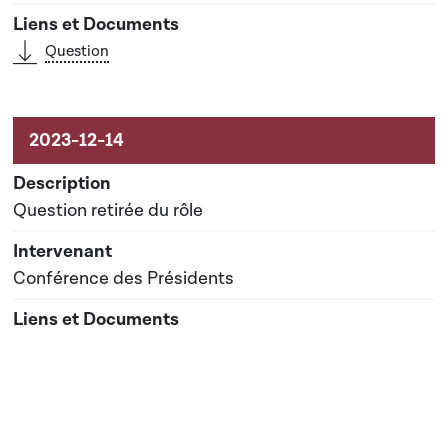
Question
Question retirée du rôle
Conférence des Présidents