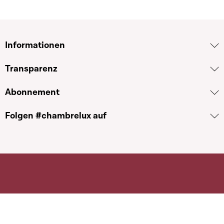
Informationen
Transparenz
Abonnement
Folgen #chambrelux auf