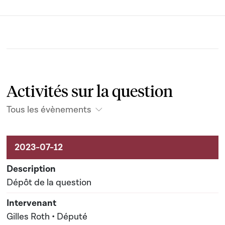
Activités sur la question
Tous les évènements
Activités sur le dossier
Dépôt de la question
Gilles Roth • Député