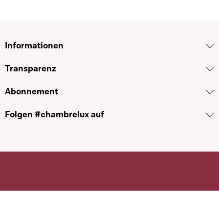
Informationen
Transparenz
Abonnement
Folgen #chambrelux auf