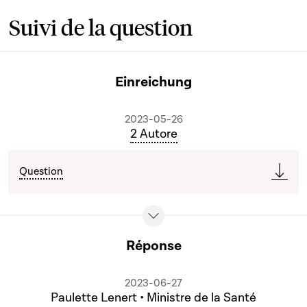
Suivi de la question
Einreichung
2023-05-26
2 Autore
Question
Réponse
2023-06-27
Paulette Lenert • Ministre de la Santé