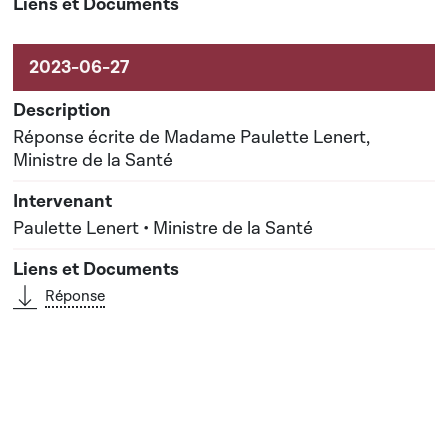
Réponse écrite de Madame Paulette Lenert,
Ministre de la Santé
Paulette Lenert • Ministre de la Santé
Réponse