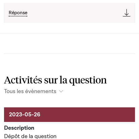
Réponse
Activités sur la question
Tous les évènements
Activités sur le dossier
Dépôt de la question