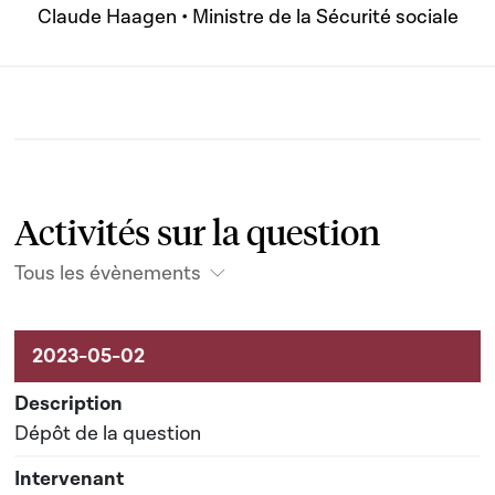
Claude Haagen • Ministre de la Sécurité sociale
Activités sur la question
Tous les évènements
Activités sur le dossier
Dépôt de la question