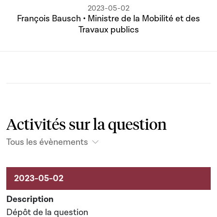
2023-05-02
François Bausch • Ministre de la Mobilité et des
Travaux publics
Activités sur la question
Tous les évènements
Activités sur le dossier
Dépôt de la question