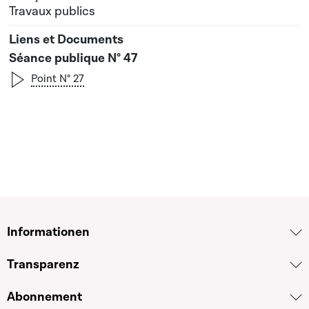
Travaux publics
Séance publique N° 47
Point N° 27
Informationen
Transparenz
Abonnement