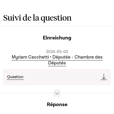
Suivi de la question
Einreichung
2023-05-02
Myriam Cecchetti • Députée - Chambre des
Députés
Question
Réponse