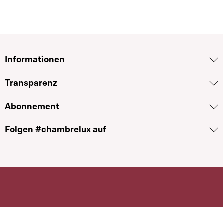
Informationen
Transparenz
Abonnement
Folgen #chambrelux auf