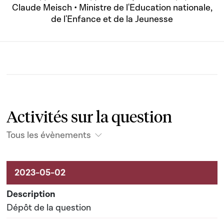
Claude Meisch • Ministre de l'Education nationale,
de l'Enfance et de la Jeunesse
Activités sur la question
Tous les évènements
Activités sur le dossier
Dépôt de la question