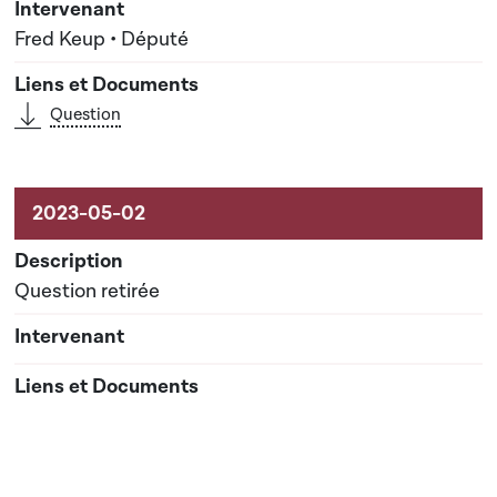
Fred Keup • Député
Question
Question retirée