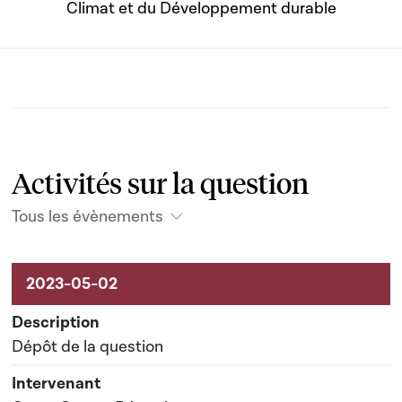
Climat et du Développement durable
Activités sur la question
Tous les évènements
Activités sur le dossier
Dépôt de la question