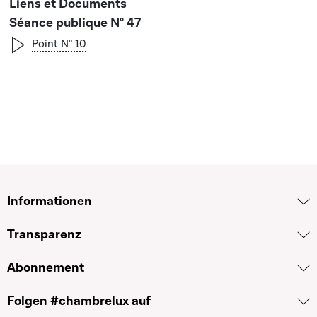
Séance publique N° 47
Point N° 10
Informationen
Transparenz
Abonnement
Folgen #chambrelux auf