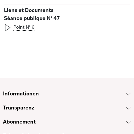
Séance publique N° 47
Point N° 6
Informationen
Transparenz
Abonnement