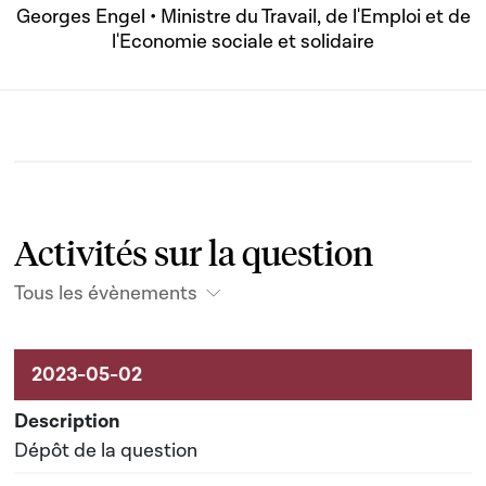
Georges Engel • Ministre du Travail, de l'Emploi et de
l'Economie sociale et solidaire
Activités sur la question
Tous les évènements
Activités sur le dossier
Dépôt de la question