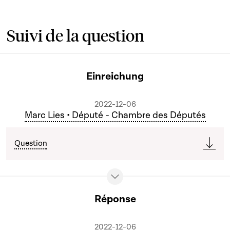
Suivi de la question
Einreichung
2022-12-06
Marc Lies • Député - Chambre des Députés
Question
Réponse
2022-12-06