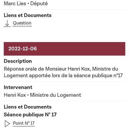
Marc Lies • Député
Question
Réponse orale de Monsieur Henri Kox, Ministre du
Logement apportée lors de la séance publique n°17
Henri Kox • Ministre du Logement
Séance publique N° 17
Point N° 17