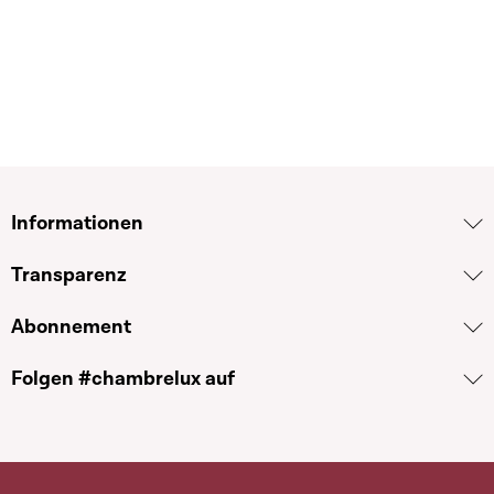
Informationen
Transparenz
Abonnement
Folgen #chambrelux auf