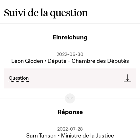
Suivi de la question
Einreichung
2022-06-30
Léon Gloden • Député - Chambre des Députés
Question
Réponse
2022-07-28
Sam Tanson • Ministre de la Justice