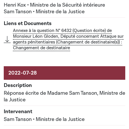
Henri Kox • Ministre de la Sécurité intérieure
Sam Tanson • Ministre de la Justice
Annexe à la question N° 6432 (Question écrite) de
Monsieur Léon Gloden, Député concernant Attaque sur
agents pénitentiaires (Changement de destinataire(s)) :
Changement de destinataire
Réponse écrite de Madame Sam Tanson, Ministre de
la Justice
Sam Tanson • Ministre de la Justice