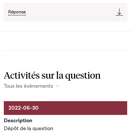
Réponse
Activités sur la question
Tous les évènements
Activités sur le dossier
Dépôt de la question