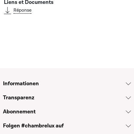
Réponse
Informationen
Transparenz
Abonnement
Folgen #chambrelux auf