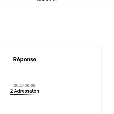
Réponse
2022-06-29
2 Adressaten