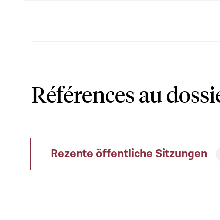
Références au dossi
Rezente öffentliche Sitzungen