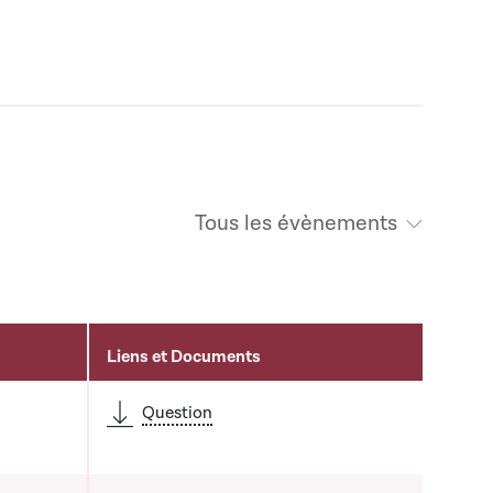
Tous les évènements
Liens et Documents
Question