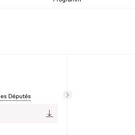
des Députés