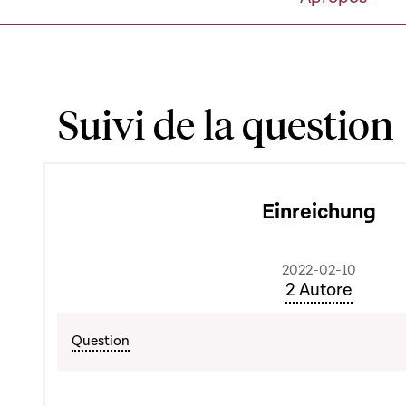
Suivi de la question
Einreichung
2022-02-10
2 Autore
Question