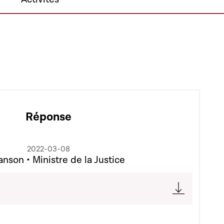
Réponse
2022-03-08
nson • Ministre de la Justice