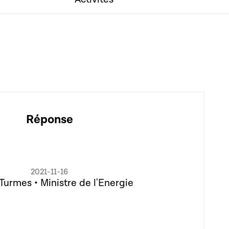
Réponse
2021-11-16
Turmes • Ministre de l'Energie