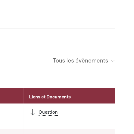
Tous les évènements
Liens et Documents
Question