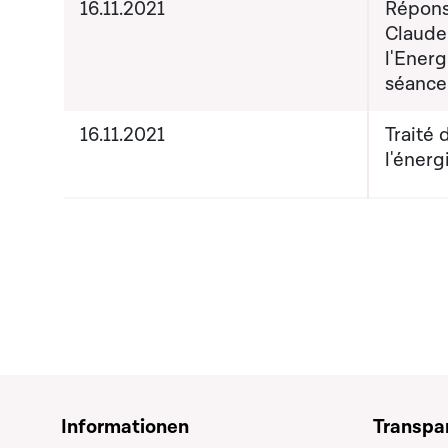
16.11.2021
Répons
Claude
l'Energ
séance
16.11.2021
Traité 
l'énerg
Informationen
Transpa