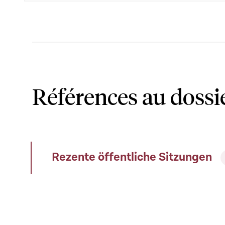
Références au dossi
Rezente öffentliche Sitzungen