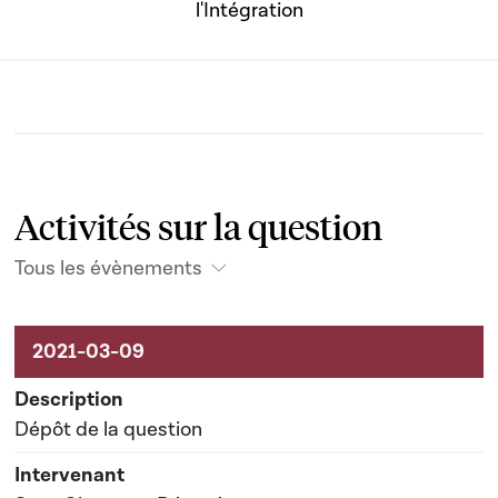
l'Intégration
Activités sur la question
Tous les évènements
Activités sur le dossier
Dépôt de la question