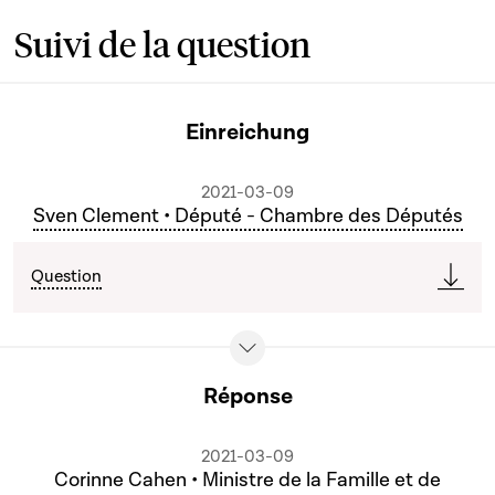
Suivi de la question
Einreichung
2021-03-09
Sven Clement • Député - Chambre des Députés
Question
Réponse
2021-03-09
Corinne Cahen • Ministre de la Famille et de