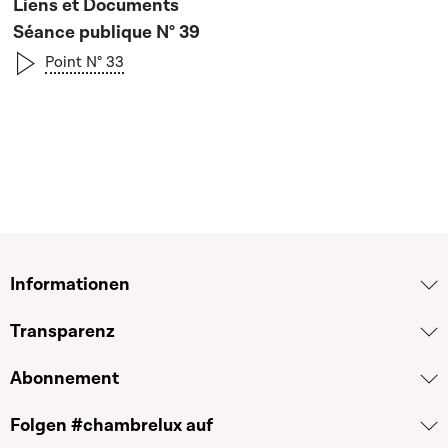
Séance publique N° 39
Point N° 33
Informationen
Transparenz
Abonnement
Folgen #chambrelux auf