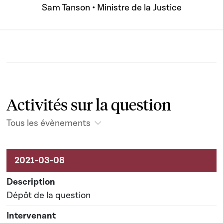
Sam Tanson • Ministre de la Justice
Activités sur la question
Tous les évènements
Activités sur le dossier
Dépôt de la question