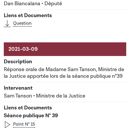
Dan Biancalana • Député
Question
Réponse orale de Madame Sam Tanson, Ministre de
la Justice apportée lors de la séance publique n°39
Sam Tanson • Ministre de la Justice
Séance publique N° 39
Point N° 15