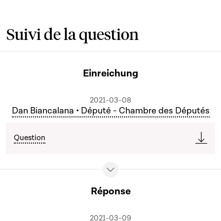
Suivi de la question
Einreichung
2021-03-08
Dan Biancalana • Député - Chambre des Députés
Question
Réponse
2021-03-09