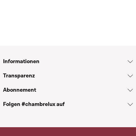
Informationen
Transparenz
Abonnement
Folgen #chambrelux auf