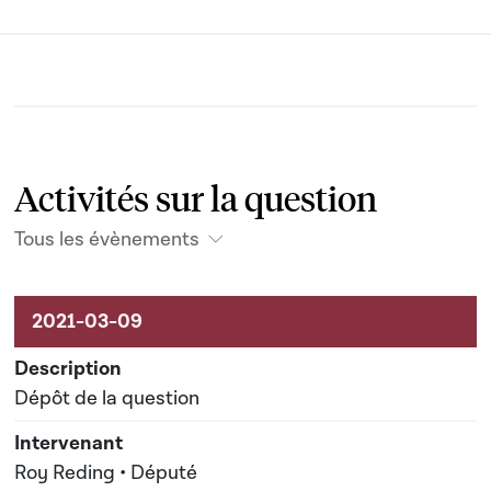
Activités sur la question
Tous les évènements
Activités sur le dossier
Dépôt de la question
Roy Reding • Député