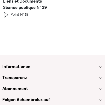
Séance publique N° 39
Point N° 18
Informationen
Transparenz
Abonnement
Folgen #chambrelux auf