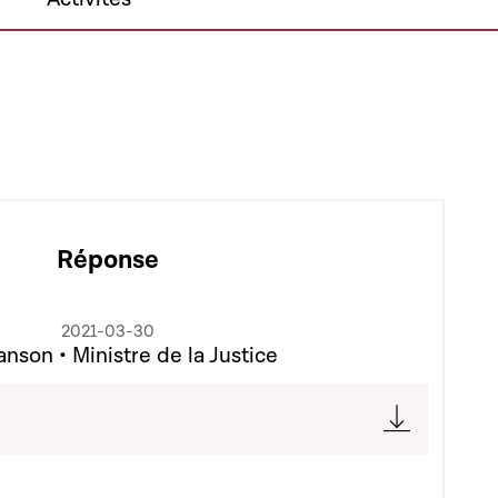
Réponse
2021-03-30
nson • Ministre de la Justice