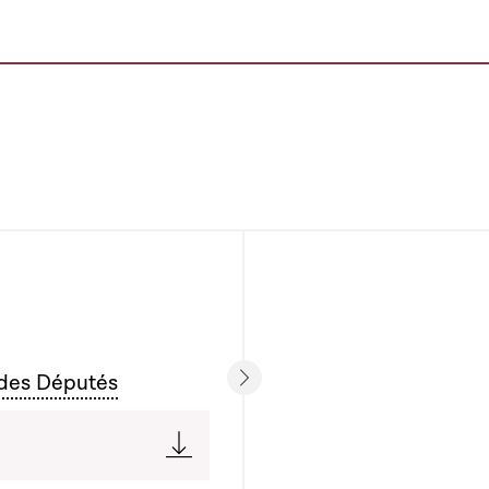
 des Députés