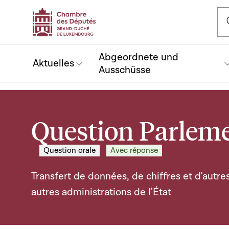
Ou
Abgeordnete und
Aktuelles
Ausschüsse
Question Parleme
Question orale
Avec réponse
Transfert de données, de chiffres et d'autres
autres administrations de l'État