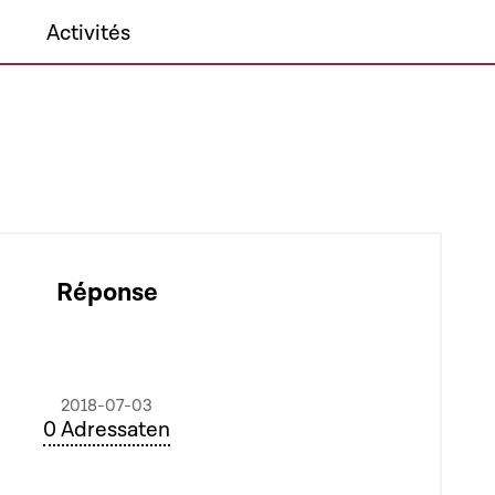
Activités
Réponse
2018-07-03
0 Adressaten