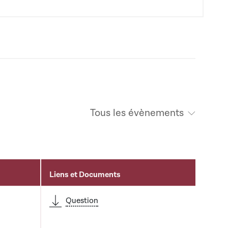
Tous les évènements
Liens et Documents
Question