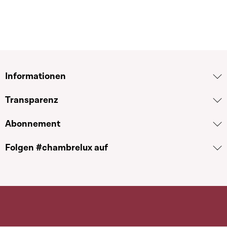
Informationen
Transparenz
Abonnement
Folgen #chambrelux auf