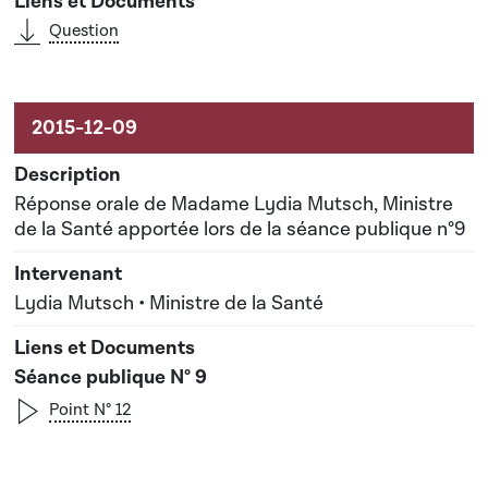
Question
Réponse orale de Madame Lydia Mutsch, Ministre
de la Santé apportée lors de la séance publique n°9
Lydia Mutsch • Ministre de la Santé
Séance publique N° 9
Point N° 12