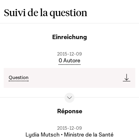
Suivi de la question
Einreichung
2015-12-09
0 Autore
Question
Réponse
2015-12-09
Lydia Mutsch • Ministre de la Santé