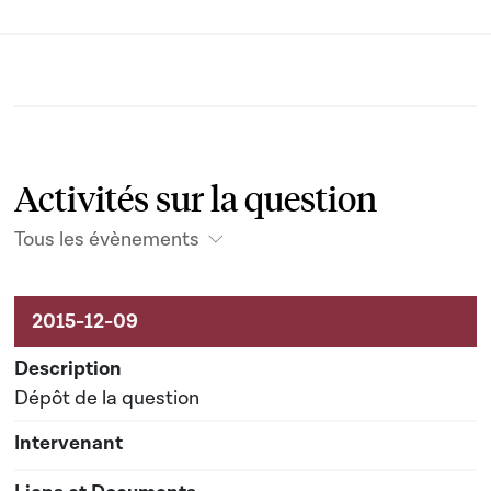
Activités sur la question
Tous les évènements
Activités sur le dossier
Dépôt de la question