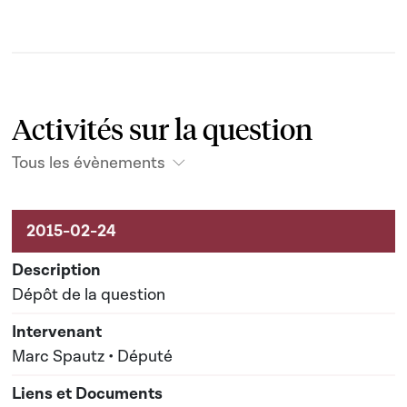
Activités sur la question
Tous les évènements
Activités sur le dossier
Dépôt de la question
Marc Spautz • Député