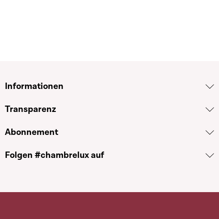
Informationen
Transparenz
Abonnement
Folgen #chambrelux auf