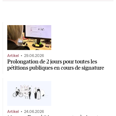
Artikel
29.06.2026
Prolongation de 2 jours pour toutes les
pétitions publiques en cours de signature
Artikel
24.06.2026