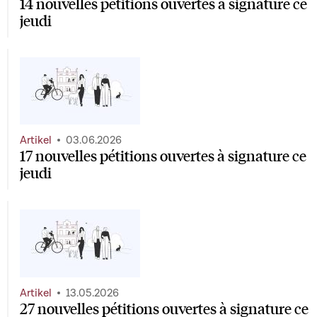
14 nouvelles pétitions ouvertes à signature ce
jeudi
Artikel
03.06.2026
17 nouvelles pétitions ouvertes à signature ce
jeudi
Artikel
13.05.2026
27 nouvelles pétitions ouvertes à signature ce