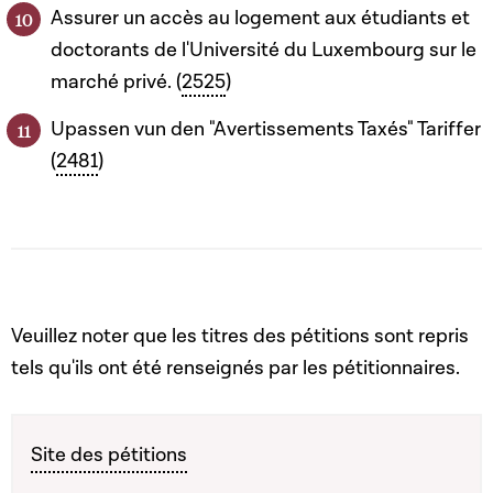
Assurer un accès au logement aux étudiants et
doctorants de l'Université du Luxembourg sur le
marché privé. (
2525
)
Upassen vun den "Avertissements Taxés" Tariffer
(
2481
)
Veuillez noter que les titres des pétitions sont repris
tels qu'ils ont été renseignés par les pétitionnaires.
Site des pétitions