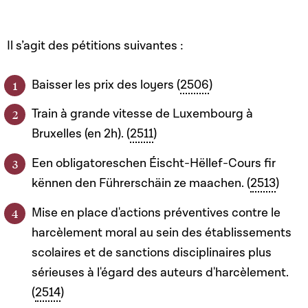
Il s’agit des pétitions suivantes :
Baisser les prix des loyers (
2506
)
Train à grande vitesse de Luxembourg à
Bruxelles (en 2h). (
2511
)
Een obligatoreschen Éischt-Hëllef-Cours fir
kënnen den Führerschäin ze maachen. (
2513
)
Mise en place d'actions préventives contre le
harcèlement moral au sein des établissements
scolaires et de sanctions disciplinaires plus
sérieuses à l'égard des auteurs d'harcèlement.
(
2514
)