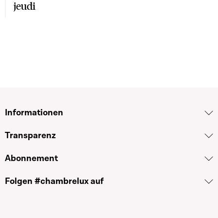
jeudi
Informationen
Transparenz
Abonnement
Folgen #chambrelux auf