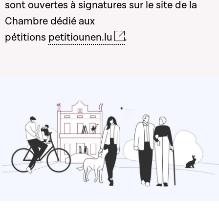
sont ouvertes à signatures sur le site de la
Chambre dédié aux
pétitions
petitiounen.lu
.