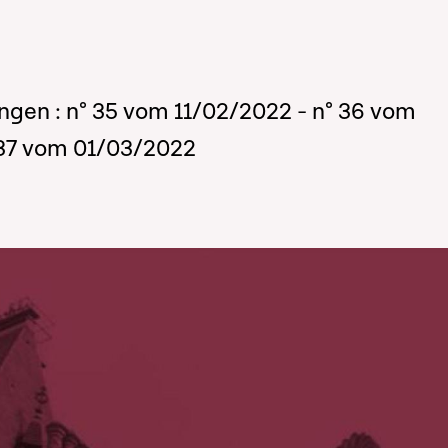
ungen : n° 35 vom 11/02/2022 - n° 36 vom
 37 vom 01/03/2022