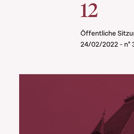
12
Öffentliche Sitz
24/02/2022 - n°