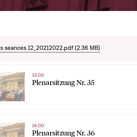
 seances 12_20212022.pdf (2.36 MB)
13:00
Plenarsitzung Nr. 35
14:00
Plenarsitzung Nr. 36