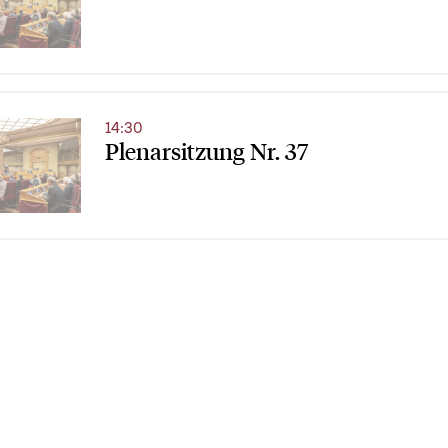
14:30
Plenarsitzung Nr. 37