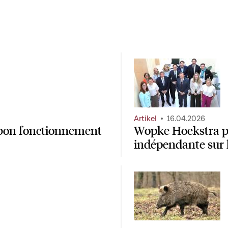
Artikel
16.04.2026
e bon fonctionnement
Wopke Hoekstra pl
indépendante sur 