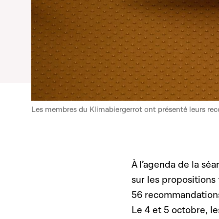
Les membres du Klimabiergerrot ont présenté leurs re
À l’agenda de la sé
sur les propositions
56 recommandations 
Le 4 et 5 octobre, le