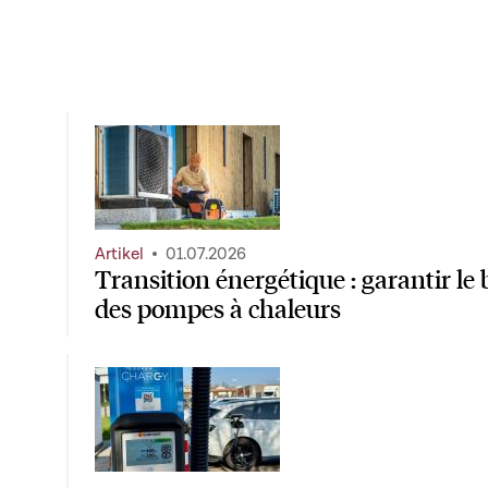
Artikel
01.07.2026
Transition énergétique : garantir l
des pompes à chaleurs