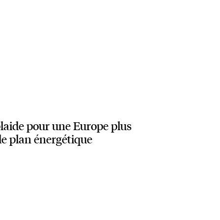
aide pour une Europe plus
le plan énergétique