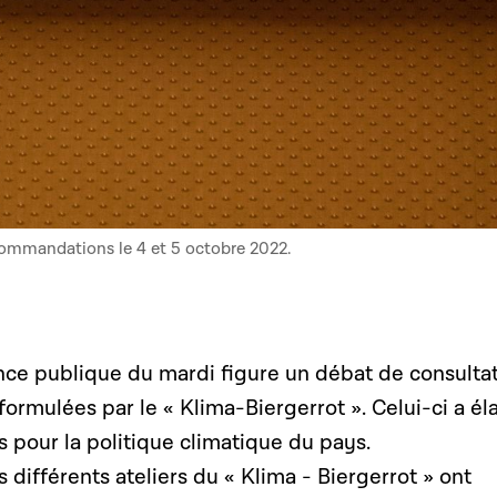
commandations le 4 et 5 octobre 2022.
ance publique du mardi figure un débat de consulta
 formulées par le « Klima-Biergerrot ». Celui-ci a é
pour la politique climatique du pays.
s différents ateliers du « Klima - Biergerrot » ont