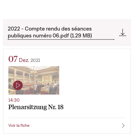
2022 - Compte rendu des séances
publiques numéro 06.pdf (1.29 MB)
07
Dez.
2021
14:30
Plenarsitzung Nr. 18
Voir la fiche