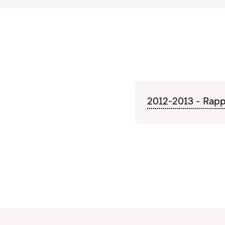
2012-2013 - Rapp