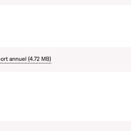
ort annuel (4.72 MB)