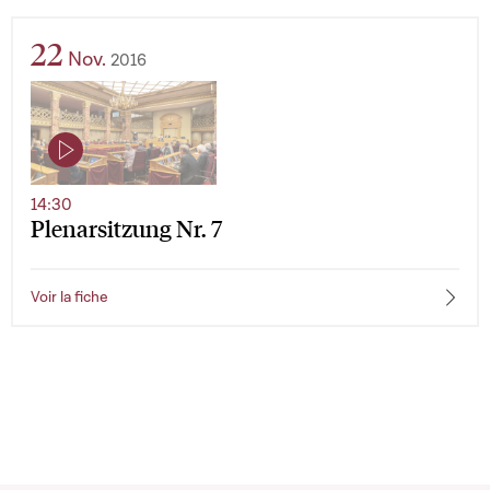
22
Nov.
2016
14:30
Plenarsitzung Nr. 7
Voir la fiche