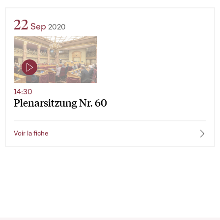
22
Sep
2020
14:30
Plenarsitzung Nr. 60
Voir la fiche