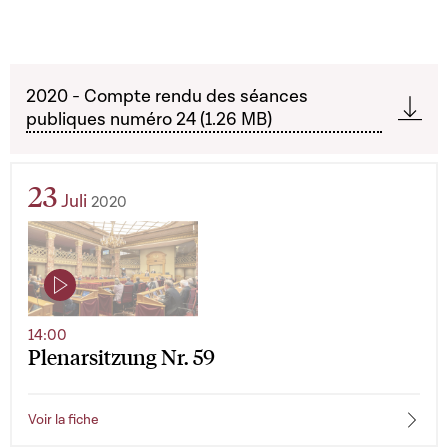
2020 - Compte rendu des séances
publiques numéro 24 (1.26 MB)
23
Juli
2020
14:00
Plenarsitzung Nr. 59
Voir la fiche